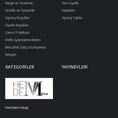
Kargo ve Teslimat
Yeni Üyelik
Gizlilik ve Güvenlik
Sepetim
Sipariş Koşulları
Sipariş Takibi
Üyelik Koşulları
Çerez Politikası
KVKK Aydınlatma Metni
Mesafeli Satış Sözleşmesi
İletişim
KATEGORILER
YAYINEVLERI
Hemdem Kitap